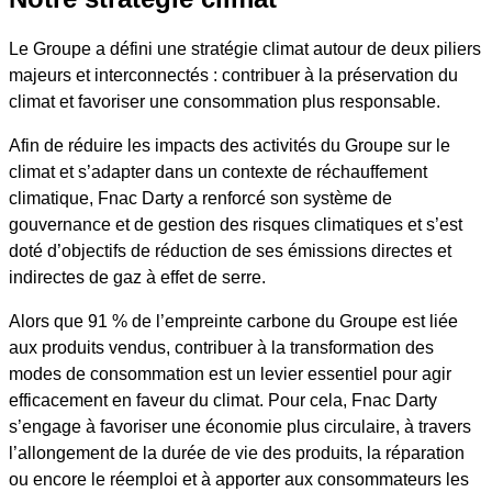
Le Groupe a défini une stratégie climat autour de deux piliers
majeurs et interconnectés : contribuer à la préservation du
climat et favoriser une consommation plus responsable.
Afin de réduire les impacts des activités du Groupe sur le
climat et s’adapter dans un contexte de réchauffement
climatique, Fnac Darty a renforcé son système de
gouvernance et de gestion des risques climatiques et s’est
doté d’objectifs de réduction de ses émissions directes et
indirectes de gaz à effet de serre.
Alors que 91 % de l’empreinte carbone du Groupe est liée
aux produits vendus, contribuer à la transformation des
modes de consommation est un levier essentiel pour agir
efficacement en faveur du climat. Pour cela, Fnac Darty
s’engage à favoriser une économie plus circulaire, à travers
l’allongement de la durée de vie des produits, la réparation
ou encore le réemploi et à apporter aux consommateurs les