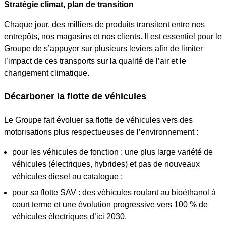
Stratégie climat, plan de transition
Chaque jour, des milliers de produits transitent entre nos
entrepôts, nos magasins et nos clients. Il est essentiel pour le
Groupe de s’appuyer sur plusieurs leviers afin de limiter
l’impact de ces transports sur la qualité de l’air et le
changement climatique.
Décarboner la flotte de véhicules
Le Groupe fait évoluer sa flotte de véhicules vers des
motorisations plus respectueuses de l’environnement :
pour les véhicules de fonction : une plus large variété de
véhicules (électriques, hybrides) et pas de nouveaux
véhicules diesel au catalogue ;
pour sa flotte SAV : des véhicules roulant au bioéthanol à
court terme et une évolution progressive vers 100 % de
véhicules électriques d’ici 2030.