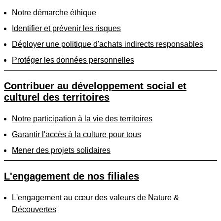
Notre démarche éthique
Identifier et prévenir les risques
Déployer une politique d'achats indirects responsables
Protéger les données personnelles
Contribuer au développement social et
culturel des territoires
Notre participation à la vie des territoires
Garantir l'accès à la culture pour tous
Mener des projets solidaires
L'engagement de nos filiales
L'engagement au cœur des valeurs de Nature &
Découvertes