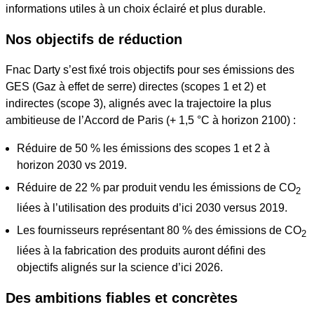
informations utiles à un choix éclairé et plus durable.
Nos objectifs de réduction
Fnac Darty s’est fixé trois objectifs pour ses émissions des
GES (Gaz à effet de serre) directes (scopes 1 et 2) et
indirectes (scope 3), alignés avec la trajectoire la plus
ambitieuse de l’Accord de Paris (+ 1,5 °C à horizon 2100) :
Réduire de 50 % les émissions des scopes 1 et 2 à
horizon 2030 vs 2019.
Réduire de 22 % par produit vendu les émissions de CO
2
liées à l’utilisation des produits d’ici 2030 versus 2019.
Les fournisseurs représentant 80 % des émissions de CO
2
liées à la fabrication des produits auront défini des
objectifs alignés sur la science d’ici 2026.
Des ambitions fiables et concrètes