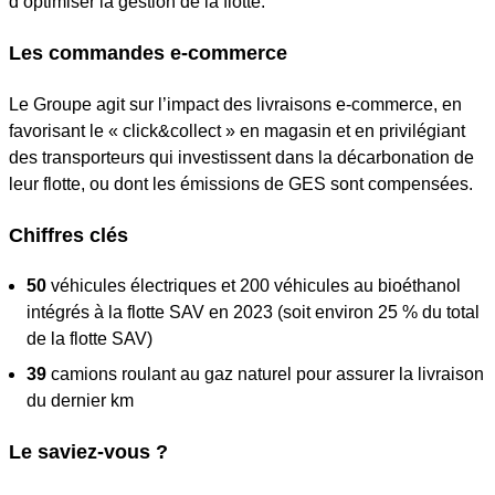
d’optimiser la gestion de la flotte.
Les commandes e-commerce
Le Groupe agit sur l’impact des livraisons e-commerce, en
favorisant le « click&collect » en magasin et en privilégiant
des transporteurs qui investissent dans la décarbonation de
leur flotte, ou dont les émissions de GES sont compensées.
Chiffres clés
50
véhicules électriques et 200 véhicules au bioéthanol
intégrés à la flotte SAV en 2023 (soit environ 25 % du total
de la flotte SAV)
39
camions roulant au gaz naturel pour assurer la livraison
du dernier km
Le saviez-vous ?