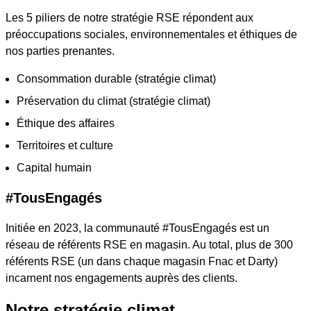
Les 5 piliers de notre stratégie RSE répondent aux
préoccupations sociales, environnementales et éthiques de
nos parties prenantes.
Consommation durable (stratégie climat)
Préservation du climat (stratégie climat)
Éthique des affaires
Territoires et culture
Capital humain
#TousEngagés
Initiée en 2023, la communauté #TousEngagés est un
réseau de référents RSE en magasin. Au total, plus de 300
référents RSE (un dans chaque magasin Fnac et Darty)
incarnent nos engagements auprès des clients.
Notre stratégie climat