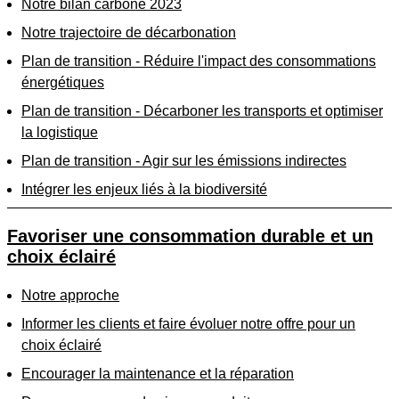
Notre bilan carbone 2023
Notre trajectoire de décarbonation
Plan de transition - Réduire l'impact des consommations
énergétiques
Plan de transition - Décarboner les transports et optimiser
la logistique
Plan de transition - Agir sur les émissions indirectes
Intégrer les enjeux liés à la biodiversité
Favoriser une consommation durable et un
choix éclairé
Notre approche
Informer les clients et faire évoluer notre offre pour un
choix éclairé
Encourager la maintenance et la réparation