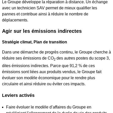
Le Groupe développe la réparation à distance. Un échange
avec un technicien SAV permet de mieux qualifier les
pannes et contribue ainsi à réduire le nombre de
déplacements.
Agir sur les émissions indirectes
Stratégie climat, Plan de transition
Dans une démarche de progrès continu, le Groupe cherche à
réduire ses émissions de CO
des autres postes du scope 3,
2
dites émissions indirectes. Parce que 91,2 % de ces
émissions sont liées aux produits vendus, le Groupe fait
évoluer son modèle économique pour le rendre plus
circulaire et ainsi réduire ou éviter ces impacts.
Leviers activés
Faire évoluer le modèle d’affaires du Groupe en