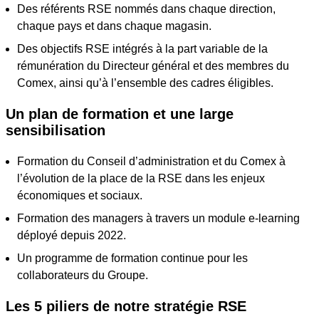
Des référents RSE nommés dans chaque direction,
chaque pays et dans chaque magasin.
Des objectifs RSE intégrés à la part variable de la
rémunération du Directeur général et des membres du
Comex, ainsi qu’à l’ensemble des cadres éligibles.
Un plan de formation et une large
sensibilisation
Formation du Conseil d’administration et du Comex à
l’évolution de la place de la RSE dans les enjeux
économiques et sociaux.
Formation des managers à travers un module e-learning
déployé depuis 2022.
Un programme de formation continue pour les
collaborateurs du Groupe.
Les 5 piliers de notre stratégie RSE