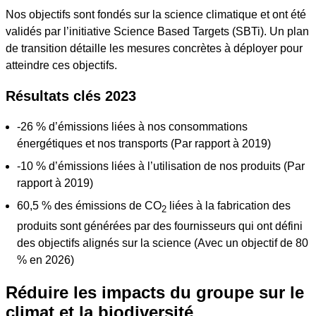
Nos objectifs sont fondés sur la science climatique et ont été
validés par l’initiative Science Based Targets (SBTi). Un plan
de transition détaille les mesures concrètes à déployer pour
atteindre ces objectifs.
Résultats clés 2023
-26 % d’émissions liées à nos consommations
énergétiques et nos transports (Par rapport à 2019)
-10 % d’émissions liées à l’utilisation de nos produits (Par
rapport à 2019)
60,5 % des émissions de CO
liées à la fabrication des
2
produits sont générées par des fournisseurs qui ont défini
des objectifs alignés sur la science (Avec un objectif de 80
% en 2026)
Réduire les impacts du groupe sur le
climat et la biodiversité