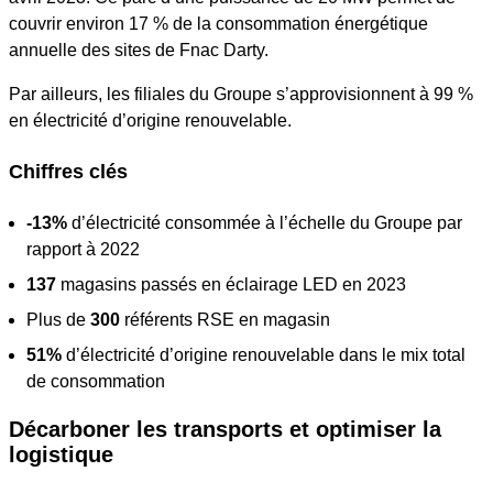
couvrir environ 17 % de la consommation énergétique
annuelle des sites de Fnac Darty.
Par ailleurs, les filiales du Groupe s’approvisionnent à 99 %
en électricité d’origine renouvelable.
Chiffres clés
-13%
d’électricité consommée à l’échelle du Groupe par
rapport à 2022
137
magasins passés en éclairage LED en 2023
Plus de
300
référents RSE en magasin
51%
d’électricité d’origine renouvelable dans le mix total
de consommation
Décarboner les transports et optimiser la
logistique