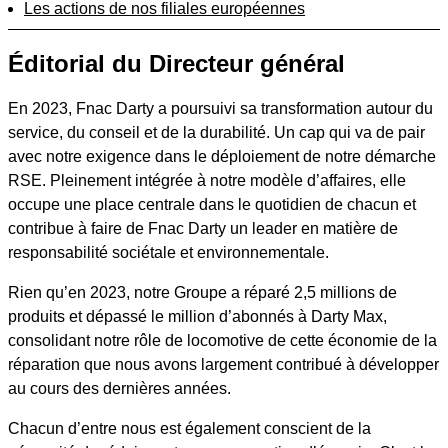
Les actions de nos filiales européennes
Éditorial du Directeur général
En 2023, Fnac Darty a poursuivi sa transformation autour du
service, du conseil et de la durabilité. Un cap qui va de pair
avec notre exigence dans le déploiement de notre démarche
RSE. Pleinement intégrée à notre modèle d’affaires, elle
occupe une place centrale dans le quotidien de chacun et
contribue à faire de Fnac Darty un leader en matière de
responsabilité sociétale et environnementale.
Rien qu’en 2023, notre Groupe a réparé 2,5 millions de
produits et dépassé le million d’abonnés à Darty Max,
consolidant notre rôle de locomotive de cette économie de la
réparation que nous avons largement contribué à développer
au cours des dernières années.
Chacun d’entre nous est également conscient de la