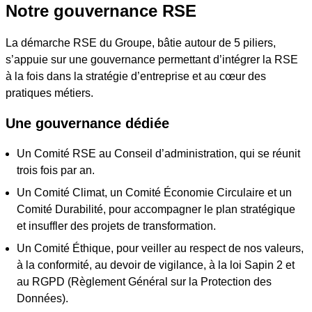
Notre gouvernance RSE
La démarche RSE du Groupe, bâtie autour de 5 piliers,
s’appuie sur une gouvernance permettant d’intégrer la RSE
à la fois dans la stratégie d’entreprise et au cœur des
pratiques métiers.
Une gouvernance dédiée
Un Comité RSE au Conseil d’administration, qui se réunit
trois fois par an.
Un Comité Climat, un Comité Économie Circulaire et un
Comité Durabilité, pour accompagner le plan stratégique
et insuffler des projets de transformation.
Un Comité Éthique, pour veiller au respect de nos valeurs,
à la conformité, au devoir de vigilance, à la loi Sapin 2 et
au RGPD (Règlement Général sur la Protection des
Données).