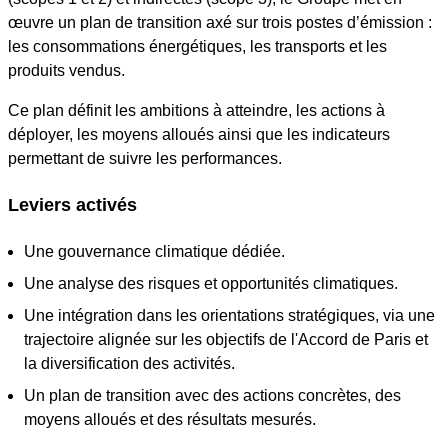
œuvre un plan de transition axé sur trois postes d’émission :
les consommations énergétiques, les transports et les
produits vendus.
Ce plan définit les ambitions à atteindre, les actions à
déployer, les moyens alloués ainsi que les indicateurs
permettant de suivre les performances.
Leviers activés
Une gouvernance climatique dédiée.
Une analyse des risques et opportunités climatiques.
Une intégration dans les orientations stratégiques, via une
trajectoire alignée sur les objectifs de l'Accord de Paris et
la diversification des activités.
Un plan de transition avec des actions concrètes, des
moyens alloués et des résultats mesurés.