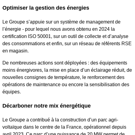
Optimiser la gestion des énergies
Le Groupe s’appuie sur un système de management de
l’énergie - pour lequel nous avons obtenu en 2024 la
certification ISO 50001, sur un outil de collecte et d’analyse
des consommations et enfin, sur un réseau de référents RSE
en magasin.
De nombreuses actions sont déployées : des équipements
moins énergivores, la mise en place d’un éclairage réduit, de
nouvelles consignes de température, le renforcement des
opérations de maintenance ou encore la sensibilisation des
équipes.
Décarboner notre mix énergétique
Le Groupe a contribué à la construction d’un parc agri-
voltaïque dans le centre de la France, opérationnel depuis
avril 2023. Ce parc d’une puissance de 20 MW permet de