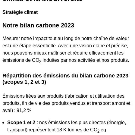
Stratégie climat
Notre bilan carbone 2023
Mesurer notre impact tout au long de notre chaîne de valeur
est une étape essentielle. Avec une vision claire et précise,
nous pouvons mieux maîtriser et réduire efficacement les
émissions de CO
induites par nos activités et nos produits.
2
Répartition des émissions du bilan carbone 2023
(scopes 1, 2 et 3)
Émissions liées aux produits (fabrication et utilisation des
produits, fin de vie des produits vendus et transport amont et
aval) : 91,2 %
Scope 1 et 2 :
nos émissions les plus directes (énergie,
transport) représentent 18 K tonnes de CO
eq
2