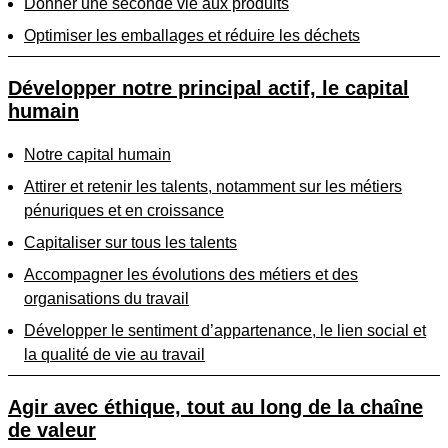
Donner une seconde vie aux produits
Optimiser les emballages et réduire les déchets
Développer notre principal actif, le capital
humain
Notre capital humain
Attirer et retenir les talents, notamment sur les métiers
pénuriques et en croissance
Capitaliser sur tous les talents
Accompagner les évolutions des métiers et des
organisations du travail
Développer le sentiment d’appartenance, le lien social et
la qualité de vie au travail
Agir avec éthique, tout au long de la chaîne
de valeur