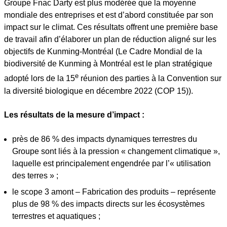
Groupe Fnac Darty est plus modérée que la moyenne
mondiale des entreprises et est d’abord constituée par son
impact sur le climat. Ces résultats offrent une première base
de travail afin d’élaborer un plan de réduction aligné sur les
objectifs de Kunming-Montréal (Le Cadre Mondial de la
biodiversité de Kunming à Montréal est le plan stratégique
e
adopté lors de la 15
réunion des parties à la Convention sur
la diversité biologique en décembre 2022 (COP 15)).
Les résultats de la mesure d’impact :
près de 86 % des impacts dynamiques terrestres du
Groupe sont liés à la pression « changement climatique »,
laquelle est principalement engendrée par l’« utilisation
des terres » ;
le scope 3 amont – Fabrication des produits – représente
plus de 98 % des impacts directs sur les écosystèmes
terrestres et aquatiques ;