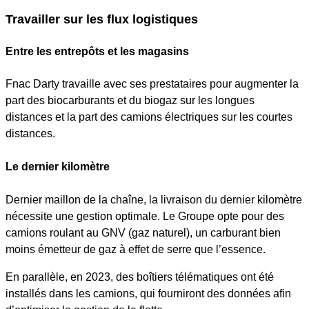
Travailler sur les flux logistiques
Entre les entrepôts et les magasins
Fnac Darty travaille avec ses prestataires pour augmenter la
part des biocarburants et du biogaz sur les longues
distances et la part des camions électriques sur les courtes
distances.
Le dernier kilomètre
Dernier maillon de la chaîne, la livraison du dernier kilomètre
nécessite une gestion optimale. Le Groupe opte pour des
camions roulant au GNV (gaz naturel), un carburant bien
moins émetteur de gaz à effet de serre que l’essence.
En parallèle, en 2023, des boîtiers télématiques ont été
installés dans les camions, qui fourniront des données afin