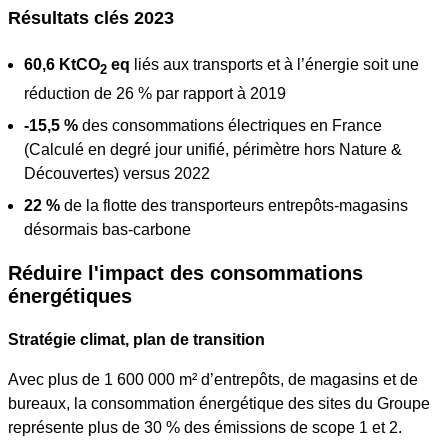
Résultats clés 2023
60,6 KtCO
eq
liés aux transports et à l’énergie soit une
2
réduction de 26 % par rapport à 2019
-15,5 %
des consommations électriques en France
(Calculé en degré jour unifié, périmètre hors Nature &
Découvertes) versus 2022
22 %
de la flotte des transporteurs entrepôts-magasins
désormais bas-carbone
Réduire l'impact des consommations
énergétiques
Stratégie climat, plan de transition
Avec plus de 1 600 000 m² d’entrepôts, de magasins et de
bureaux, la consommation énergétique des sites du Groupe
représente plus de 30 % des émissions de scope 1 et 2.