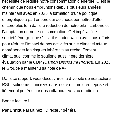
nécessité de réduire notre consommation d’énergie. C’est le
chemin que nous empruntons depuis plusieurs années
maintenant avec en 2023 la formation d’une politique
énergétique à part entière qui doit nous permettre d’aller
encore plus loin dans la réduction de notre bilan carbone et
l’adaptation de notre consommation. Cet impératif de
sobriété énergétique s’inscrit en adéquation avec nos efforts
pour réduire l’impact de nos activités sur le climat et mieux
appréhender les risques inhérents au réchauffement
climatique, comme le souligne aussi notre dernière
évaluation par le CDP
(
Carbon Disclosure Project
)
. En 2023
le Groupe a maintenu sa note de A-.
Dans ce rapport, vous découvrirez la diversité de nos actions
RSE, solidement ancrées dans notre culture d’entreprise et
fièrement portées par nos collaborateurs au quotidien.
Bonne lecture !
Par Enrique Martinez
| Directeur général