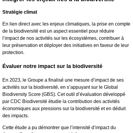
Stratégie climat
En lien direct avec les enjeux climatiques, la prise en compte
de la biodiversité est un aspect essentiel pour réduire
l’impact de nos activités sur les écosystèmes, contribuer à
leur préservation et déployer des initiatives en faveur de leur
protection.
Évaluer notre impact sur la biodiversité
En 2023, le Groupe a finalisé une mesure d’impact de ses
activités sur la biodiversité, en s’appuyant sur le Global
Biodiversity Score (GBS). Cet outil d’évaluation développé
par CDC Biodiversité étudie la contribution des activités
économiques aux pressions sur la biodiversité et en déduit
des impacts.
Cette étude a pu démontrer que l’intensité d’impact du