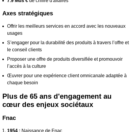
7.9 Mds €
de chiffre d'affaires
Axes stratégiques
Offrir les meilleurs services en accord avec les nouveaux
usages
S’engager pour la durabilité des produits à travers l’offre et
le conseil clients
Proposer une offre de produits diversifiée et promouvoir
l’accès à la culture
Œuvrer pour une expérience client omnicanale adaptée à
chaque besoin
Plus de 65 ans d'engagement au
cœur des enjeux sociétaux
Fnac
1954 :
Naissance de Fnac