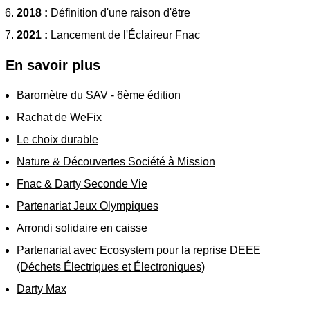
2018 :
Définition d'une raison d'être
2021 :
Lancement de l'Éclaireur Fnac
En savoir plus
Baromètre du SAV - 6ème édition
Rachat de WeFix
Le choix durable
Nature & Découvertes Société à Mission
Fnac & Darty Seconde Vie
Partenariat Jeux Olympiques
Arrondi solidaire en caisse
Partenariat avec Ecosystem pour la reprise DEEE
(Déchets Électriques et Électroniques)
Darty Max